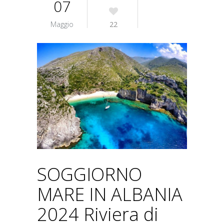
07
Maggio
22
SOGGIORNO
MARE IN ALBANIA
2024 Riviera di