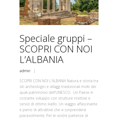
Speciale gruppi –
SCOPRI CON NOI
L’ALBANIA
admin
|
SCOPRI CON NOI L'ALBANIA Natura e storia tra
siti archeologici e villaggi tradizionali molti dei
quali patrimonio dell'UNESCO. Un Paese in
costante sviluppo con strutture ricettive e
servizi di ottimo livello. Un viaggio affascinante
e pieno di attrattive che vi sorprenderà
piacevolmente. Per le vostre partenze di