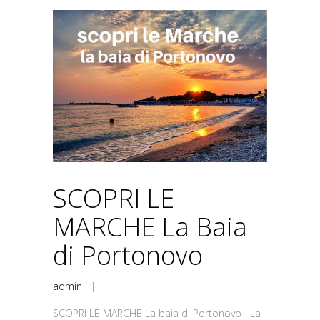
SCOPRI LE
MARCHE La Baia
di Portonovo
admin
|
SCOPRI LE MARCHE La baia di Portonovo La