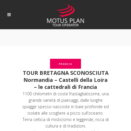
FRANCIA
TOUR BRETAGNA SCONOSCIUTA
Normandia – Castelli della Loira
– le cattedrali di Francia
1100 chilometri di coste frastagliatissime, una
grande varietà di paesaggi, dalle lunghe
spiagge spesso nascoste in baie profonde ed
isolate alle scogliere a picco sull’oceano.
Terra celtica di misticismo e leggende, ricca di
cultura e di tradizioni.