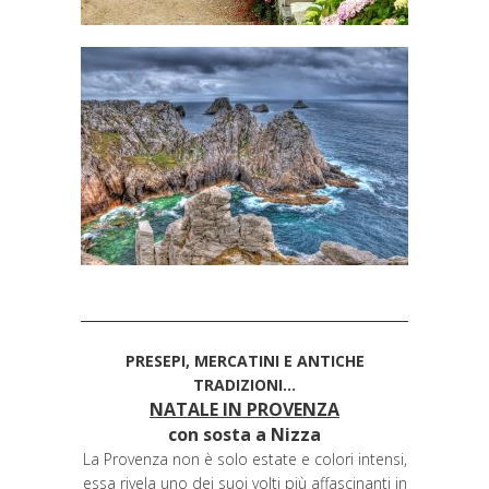
PRESEPI, MERCATINI E ANTICHE
TRADIZIONI…
NATALE IN PROVENZA
con sosta a Nizza
La Provenza non è solo estate e colori intensi,
essa rivela uno dei suoi volti più affascinanti in