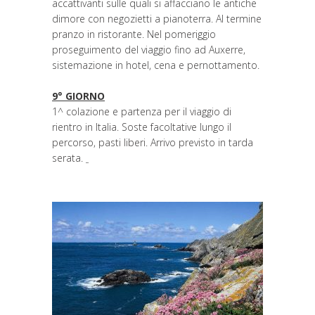
accattivanti sulle quali si affacciano le antiche
dimore con negozietti a pianoterra. Al termine
pranzo in ristorante. Nel pomeriggio
proseguimento del viaggio fino ad Auxerre,
sistemazione in hotel, cena e pernottamento.
9° GIORNO
1^ colazione e partenza per il viaggio di
rientro in Italia. Soste facoltative lungo il
percorso, pasti liberi. Arrivo previsto in tarda
serata.