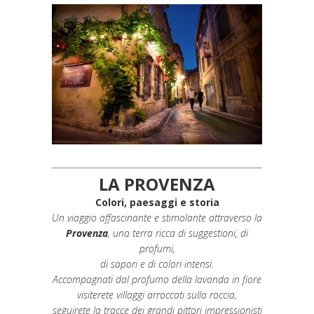
LA PROVENZA
Colori, paesaggi e storia
Un viaggio affascinante e stimolante attraverso la
Provenza
, una terra ricca di suggestioni, di
profumi,
di sapori e di colori intensi.
Accompagnati dal profumo della lavanda in fiore
visiterete villaggi arroccati sulla roccia,
seguirete la tracce dei grandi pittori impressionisti