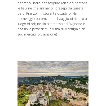
e tempo libero per scoprire l’arte dei santons
le figurine che animano i presepi da queste
parti. Pranzo in ristorante cittadino. Nel
pomeriggio partenza per il viaggio di rientro al
luogo di origine. (In alternativa ad Avignone è
possibile prevedere la visita di Marsiglia e del
suo mercatino tradizione).