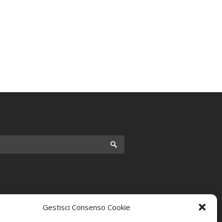
Gestisci Consenso Cookie