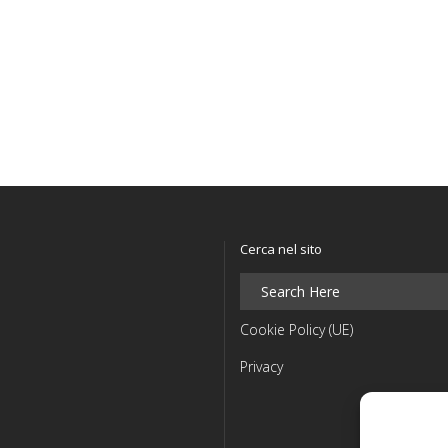
Cerca nel sito
Cookie Policy (UE)
Privacy