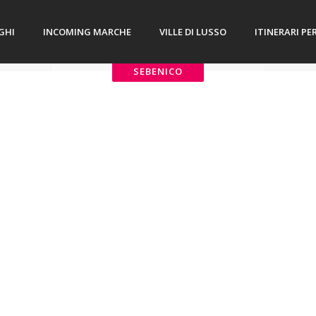
GHI
INCOMING MARCHE
VILLE DI LUSSO
ITINERARI PE
SEBENICO