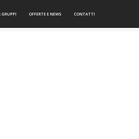
R GRUPPI
OFFERTE E NEWS
CONTATTI